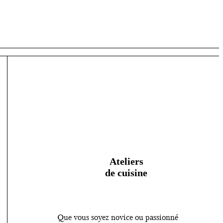
Ateliers
de cuisine
Que vous soyez novice ou passionné