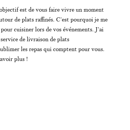
objectif est de vous faire vivre un moment
tour de plats raffinés. C’est pourquoi je me
 pour cuisiner lors de vos événements. J’ai
ervice de livraison de plats
sublimer les repas qui comptent pour vous.
avoir plus !