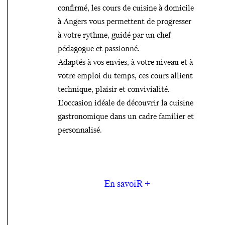
confirmé, les cours de cuisine à domicile
à Angers vous permettent de progresser
à votre rythme, guidé par un chef
pédagogue et passionné.
Adaptés à vos envies, à votre niveau et à
votre emploi du temps, ces cours allient
technique, plaisir et convivialité.
L’occasion idéale de découvrir la cuisine
gastronomique dans un cadre familier et
personnalisé.
En savoiR +