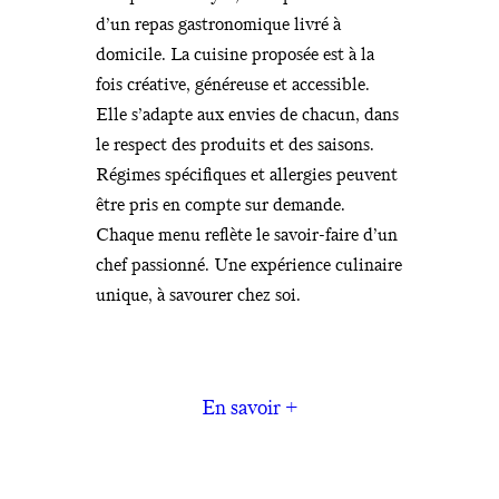
d’un repas gastronomique livré à
domicile. La cuisine proposée est à la
fois créative, généreuse et accessible.
Elle s’adapte aux envies de chacun, dans
le respect des produits et des saisons.
Régimes spécifiques et allergies peuvent
être pris en compte sur demande.
Chaque menu reflète le savoir-faire d’un
chef passionné. Une expérience culinaire
unique, à savourer chez soi.
En savoir +