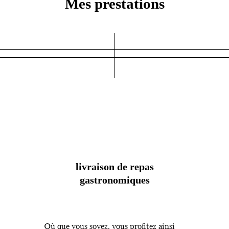
Mes prestations
livraison de repas
gastronomiques
Où que vous soyez, vous profitez ainsi