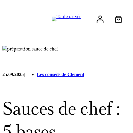
25.09.2025
|
Les conseils de Clément
Sauces de chef :
5 bases