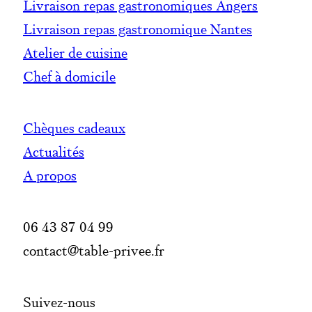
Livraison repas gastronomiques Angers
Livraison repas gastronomique Nantes
Atelier de cuisine
Chef à domicile
Chèques cadeaux
Actualités
A propos
06 43 87 04 99
contact@table-privee.fr
Suivez-nous