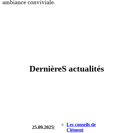
ambiance conviviale.
DernièreS actualités
Les conseils de
25.09.2025
|
Clément