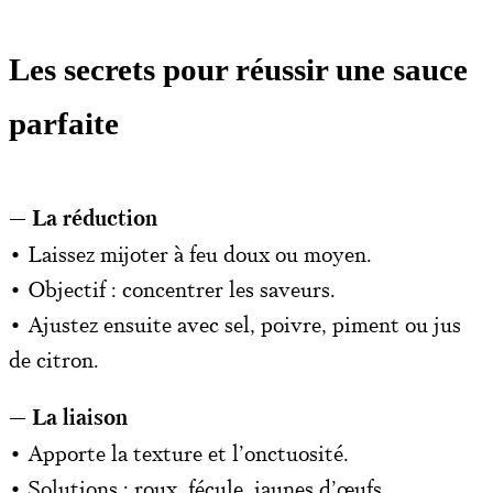
Les secrets pour réussir une sauce
parfaite
— La réduction
• Laissez mijoter à feu doux ou moyen.
• Objectif : concentrer les saveurs.
• Ajustez ensuite avec sel, poivre, piment ou jus
de citron.
— La liaison
• Apporte la texture et l’onctuosité.
• Solutions : roux, fécule, jaunes d’œufs.