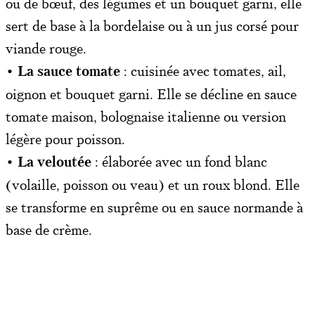
ou de bœuf, des légumes et un bouquet garni, elle
sert de base à la bordelaise ou à un jus corsé pour
viande rouge.
•
La sauce tomate
: cuisinée avec tomates, ail,
oignon et bouquet garni. Elle se décline en sauce
tomate maison, bolognaise italienne ou version
légère pour poisson.
•
La veloutée
: élaborée avec un fond blanc
(volaille, poisson ou veau) et un roux blond. Elle
se transforme en suprême ou en sauce normande à
base de crème.