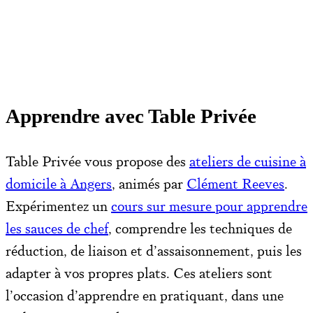
Apprendre avec Table Privée
Table Privée vous propose des
ateliers de cuisine à
domicile à Angers
, animés par
Clément Reeves
.
Expérimentez un
cours sur mesure pour apprendre
les sauces de chef
, comprendre les techniques de
réduction, de liaison et d’assaisonnement, puis les
adapter à vos propres plats. Ces ateliers sont
l’occasion d’apprendre en pratiquant, dans une