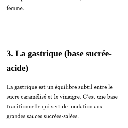
femme.
3. La gastrique (base sucrée-
acide)
La gastrique est un équilibre subtil entre le
sucre caramélisé et le vinaigre. C’est une base
traditionnelle qui sert de fondation aux
grandes sauces sucrées-salées.