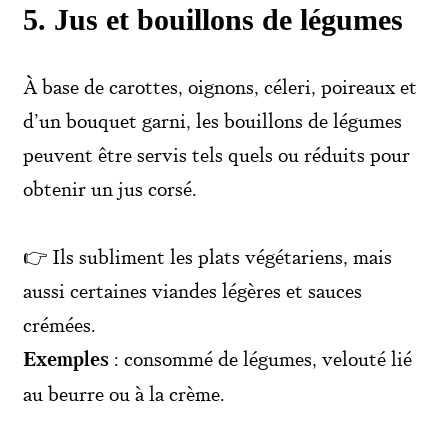
5
. Jus et bouillons de légumes
À base de carottes, oignons, céleri, poireaux et
d’un bouquet garni, les bouillons de légumes
peuvent être servis tels quels ou réduits pour
obtenir un jus corsé.
👉 Ils subliment les plats végétariens, mais
aussi certaines viandes légères et sauces
crémées.
Exemples
: consommé de légumes, velouté lié
au beurre ou à la crème.