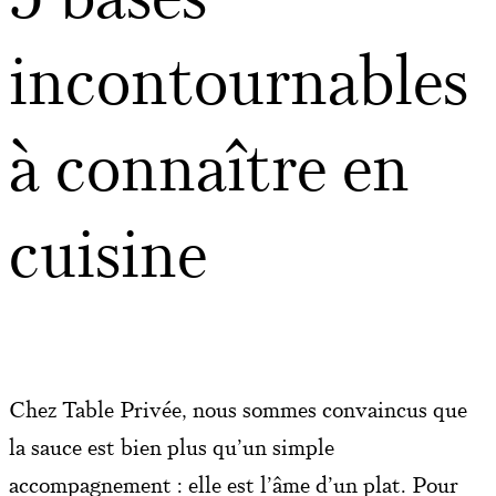
incontournables
à connaître en
cuisine
Chez Table Privée, nous sommes convaincus que
la sauce est bien plus qu’un simple
accompagnement : elle est l’âme d’un plat. Pour