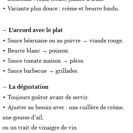
• Variante plus douce : crème et beurre fondu.
— L’accord avec le plat
• Sauce béarnaise ou au poivre → viande rouge.
• Beurre blanc → poisson.
• Sauce tomate maison → pâtes.
• Sauce barbecue → grillades.
— La dégustation
• Toujours goûter avant de servir.
• Ajuster au besoin avec : une cuillère de crème,
une gousse d’ail,
ou un trait de vinaigre de vin