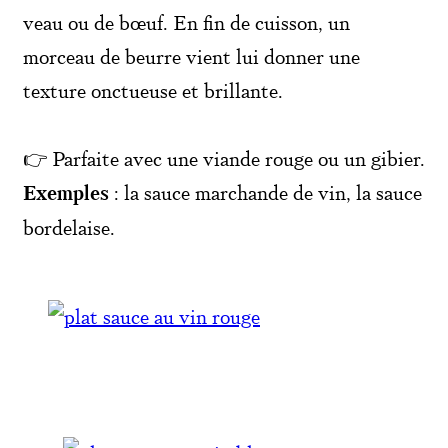
veau ou de bœuf. En fin de cuisson, un
morceau de beurre vient lui donner une
texture onctueuse et brillante.
👉 Parfaite avec une viande rouge ou un gibier.
Exemples
: la sauce marchande de vin, la sauce
bordelaise.