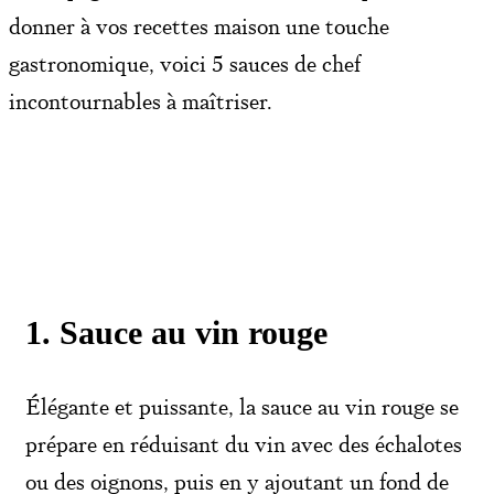
donner à vos recettes maison une touche
gastronomique, voici 5 sauces de chef
incontournables à maîtriser.
1. Sauce au vin rouge
Élégante et puissante, la sauce au vin rouge se
prépare en réduisant du vin avec des échalotes
ou des oignons, puis en y ajoutant un fond de