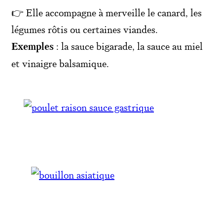
👉 Elle accompagne à merveille le canard, les
légumes rôtis ou certaines viandes.
Exemples
: la sauce bigarade, la sauce au miel
et vinaigre balsamique.