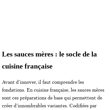
Les sauces mères : le socle de la
cuisine française
Avant d’innover, il faut comprendre les
fondations. En cuisine française, les sauces mères
sont ces préparations de base qui permettent de
créer d’innombrables variantes. Codifiées par