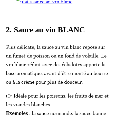
2. Sauce au vin BLANC
Plus délicate, la sauce au vin blanc repose sur
un fumet de poisson ou un fond de volaille. Le
vin blanc réduit avec des échalotes apporte la
base aromatique, avant d’être monté au beurre
ou à la crème pour plus de douceur.
👉 Idéale pour les poissons, les fruits de mer et
les viandes blanches.
Exemples
: la sauce normande, la sauce bonne