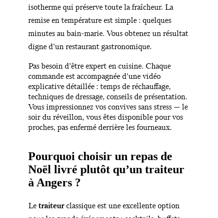
isotherme qui préserve toute la fraîcheur. La
remise en température est simple : quelques
minutes au bain-marie. Vous obtenez un résultat
digne d’un restaurant gastronomique.
Pas besoin d’être expert en cuisine. Chaque
commande est accompagnée d’une vidéo
explicative détaillée : temps de réchauffage,
techniques de dressage, conseils de présentation.
Vous impressionnez vos convives sans stress — le
soir du réveillon, vous êtes disponible pour vos
proches, pas enfermé derrière les fourneaux.
Pourquoi choisir un repas de
Noël livré plutôt qu’un traiteur
à Angers ?
Le
traiteur
classique est une excellente option