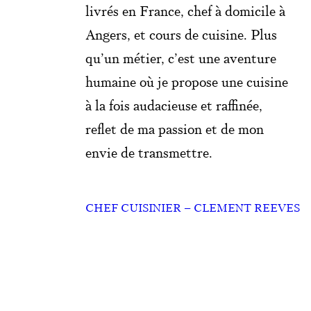
livrés en France, chef à domicile à
Angers, et cours de cuisine. Plus
qu’un métier, c’est une aventure
humaine où je propose une cuisine
à la fois audacieuse et raffinée,
reflet de ma passion et de mon
envie de transmettre.
CHEF CUISINIER – CLEMENT REEVES