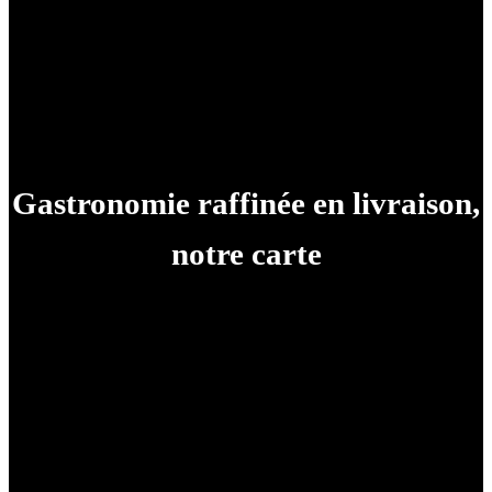
Gastronomie raffinée en livraison,
notre carte