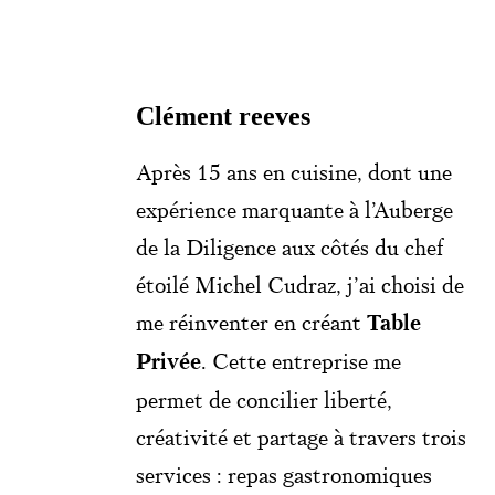
Clément reeves
Après 15 ans en cuisine, dont une
expérience marquante à l’Auberge
de la Diligence aux côtés du chef
étoilé Michel Cudraz, j’ai choisi de
me réinventer en créant
Table
Privée
. Cette entreprise me
permet de concilier liberté,
créativité et partage à travers trois
services : repas gastronomiques