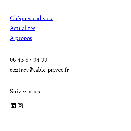
Chèques cadeaux
Actualités
A propos
06 43 87 04 99
contact@table-privee.fr
Suivez-nous
LinkedIn
Instagram