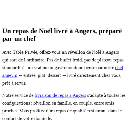
Un repas de Noël livré à Angers, préparé
par un chef
Avec Table Privée, offrez-vous un réveillon de Noël à Angers
qui sort de l’ordinaire. Pas de buffet froid, pas de plateau-repas
standardisé : un vrai menu gastronomique pensé par notre
chef
angevin
— entrée, plat, dessert — livré directement chez vous,
prêt à servir.
Notre service de
livraison de repas à Angers
s’adapte à toutes les
configurations : réveillon en famille, en couple, entre amis
proches. Vous profitez d’un repas de qualité restaurant dans le
confort de votre domicile.