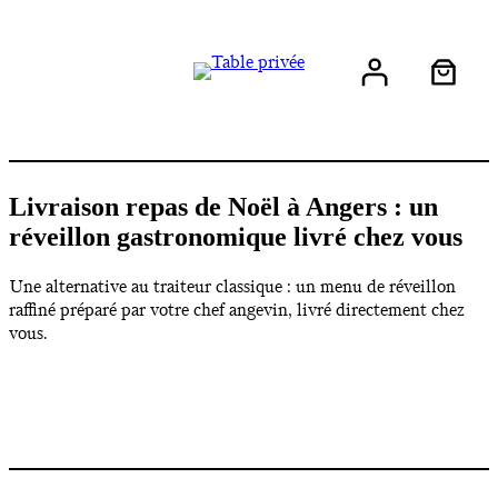
Livraison repas de Noël à Angers : un
réveillon gastronomique livré chez vous
Une alternative au traiteur classique : un menu de réveillon
raffiné préparé par votre chef angevin, livré directement chez
vous.