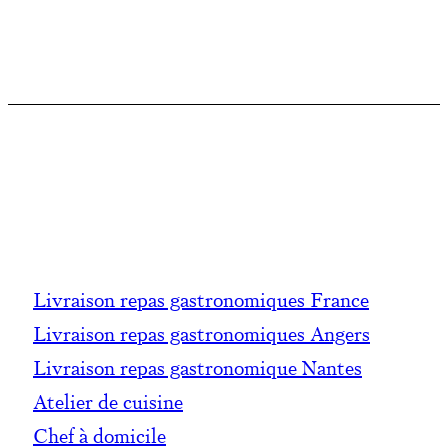
Livraison repas gastronomiques France
Livraison repas gastronomiques Angers
Livraison repas gastronomique Nantes
Atelier de cuisine
Chef à domicile