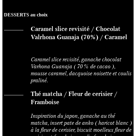
DESSERTS au choix
Caramel slice revisité / Chocolat
Valrhona Guanaja (70%) / Caramel
Caramel slice revisité, ganache chocolat
Varhona Guanaja ( 70 % de cacao ),
mousse caramel, dacquoise noisette et coulis
praliné.
Thé matcha / Fleur de cerisier /
Framboise
Inspiration du japon, ganache au thé
matcha, insert pate de anko ( haricot blanc )
à la fleur de cerisier, biscuit moelleux fleur de