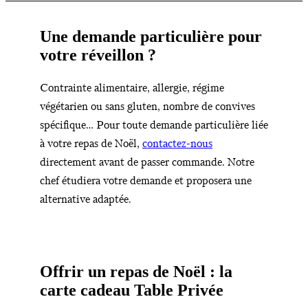
Une demande particulière pour
votre réveillon ?
Contrainte alimentaire, allergie, régime
végétarien ou sans gluten, nombre de convives
spécifique… Pour toute demande particulière liée
à votre repas de Noël,
contactez-nous
directement avant de passer commande. Notre
chef étudiera votre demande et proposera une
alternative adaptée.
Offrir un repas de Noël : la
carte cadeau Table Privée