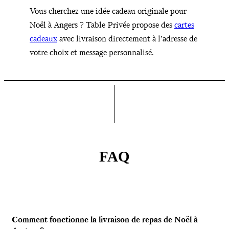
Vous cherchez une idée cadeau originale pour
Noël à Angers ? Table Privée propose des
cartes
cadeaux
avec livraison directement à l’adresse de
votre choix et message personnalisé.
FAQ
Comment fonctionne la livraison de repas de Noël à