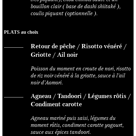
bouillon clair ( base de dashi shiitaké ),
coulis piquant (optionnelle ).
PLATS au choix
Retour de pêche / Risotto vénéré /
Griotte / Ail noir
Poisson du moment en croute de nori, risotto
de riz noir vénéré à la griotte, sauce à l’ail
noir d’Aomori.
Agneau / Tandoori / Légumes rôtis /
Condiment carotte
Agneau mariné puis saisi, légumes du
moment rôtis, condiment carotte yogourt,
sauce aux épices tandoori.