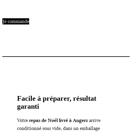
Je commande
Facile à préparer, résultat
garanti
Votre
repas de Noël livré à Angers
arrive
conditionné sous vide, dans un emballage