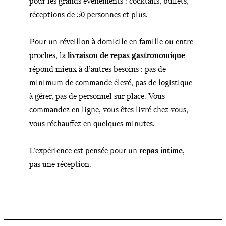
pour les grands événements : cocktails, buffets,
réceptions de 50 personnes et plus.
Pour un réveillon à domicile en famille ou entre
proches, la
livraison de repas gastronomique
répond mieux à d’autres besoins : pas de
minimum de commande élevé, pas de logistique
à gérer, pas de personnel sur place. Vous
commandez en ligne, vous êtes livré chez vous,
vous réchauffez en quelques minutes.
L’expérience est pensée pour un
repas intime
,
pas une réception.