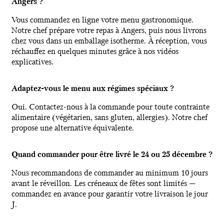
Angers ?
Vous commandez en ligne votre menu gastronomique.
Notre chef prépare votre repas à Angers, puis nous livrons
chez vous dans un emballage isotherme. À réception, vous
réchauffez en quelques minutes grâce à nos vidéos
explicatives.
Adaptez-vous le menu aux régimes spéciaux ?
Oui. Contactez-nous à la commande pour toute contrainte
alimentaire (végétarien, sans gluten, allergies). Notre chef
propose une alternative équivalente.
Quand commander pour être livré le 24 ou 25 décembre ?
Nous recommandons de commander au minimum 10 jours
avant le réveillon. Les créneaux de fêtes sont limités —
commandez en avance pour garantir votre livraison le jour
J.