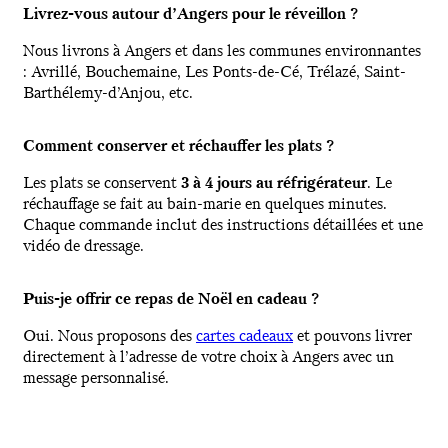
Livrez-vous autour d’Angers pour le réveillon ?
Nous livrons à Angers et dans les communes environnantes
: Avrillé, Bouchemaine, Les Ponts-de-Cé, Trélazé, Saint-
Barthélemy-d’Anjou, etc.
Comment conserver et réchauffer les plats ?
Les plats se conservent
3 à 4 jours au réfrigérateur
. Le
réchauffage se fait au bain-marie en quelques minutes.
Chaque commande inclut des instructions détaillées et une
vidéo de dressage.
Puis-je offrir ce repas de Noël en cadeau ?
Oui. Nous proposons des
cartes cadeaux
et pouvons livrer
directement à l’adresse de votre choix à Angers avec un
message personnalisé.