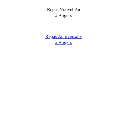
Repas Nouvel An
à Angers
Repas Anniversaire
à Angers