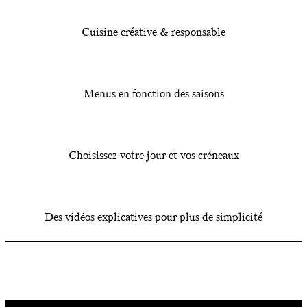
Cuisine créative & responsable
Menus en fonction des saisons
Choisissez votre jour et vos créneaux
Des vidéos explicatives pour plus de simplicité