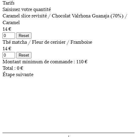
Tarifs
Saisissez votre quantité
Caramel slice revisité / Chocolat Valrhona Guanaja (70%) /
Caramel
14 €
Reset
Thé matcha / Fleur de cerisier / Framboise
14 €
Reset
Montant minimum de commande :
110
€
Total :
0
€
Étape suivante