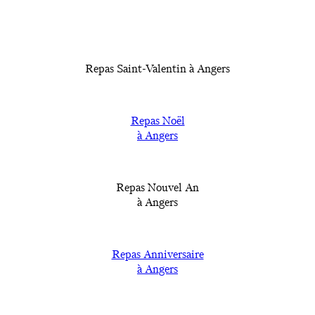
Repas Saint-Valentin à Angers
Repas Noël
à Angers
Repas Nouvel An
à Angers
Repas Anniversaire
à Angers