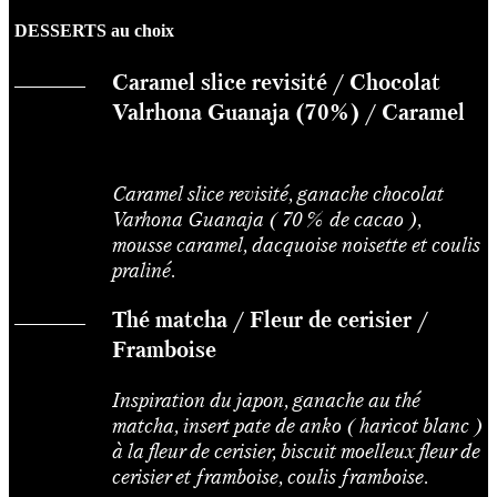
DESSERTS au choix
Caramel slice revisité / Chocolat
Valrhona Guanaja (70%) / Caramel
Caramel slice revisité, ganache chocolat
Varhona Guanaja ( 70 % de cacao ),
mousse caramel, dacquoise noisette et coulis
praliné.
Thé matcha / Fleur de cerisier /
Framboise
Inspiration du japon, ganache au thé
matcha, insert pate de anko ( haricot blanc )
à la fleur de cerisier, biscuit moelleux fleur de
cerisier et framboise, coulis framboise.