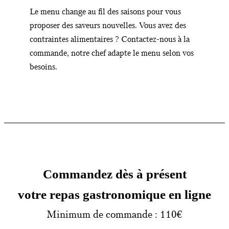
Le menu change au fil des saisons pour vous
proposer des saveurs nouvelles. Vous avez des
contraintes alimentaires ? Contactez-nous à la
commande, notre chef adapte le menu selon vos
besoins.
Commandez dès à présent
votre repas gastronomique en ligne
Minimum de commande : 110€