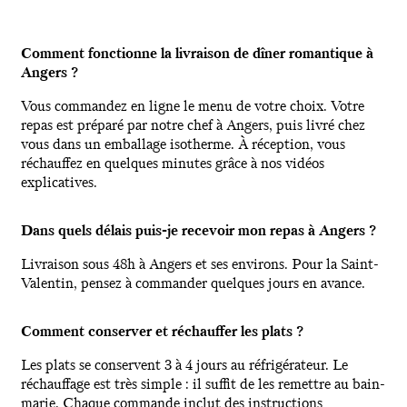
Comment fonctionne la livraison de dîner romantique à
Angers ?
Vous commandez en ligne le menu de votre choix. Votre
repas est préparé par notre chef à Angers, puis livré chez
vous dans un emballage isotherme. À réception, vous
réchauffez en quelques minutes grâce à nos vidéos
explicatives.
Dans quels délais puis-je recevoir mon repas à Angers ?
Livraison sous 48h à Angers et ses environs. Pour la Saint-
Valentin, pensez à commander quelques jours en avance.
Comment conserver et réchauffer les plats ?
Les plats se conservent 3 à 4 jours au réfrigérateur. Le
réchauffage est très simple : il suffit de les remettre au bain-
marie. Chaque commande inclut des instructions