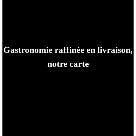
Gastronomie raffinée en livraison,
notre carte