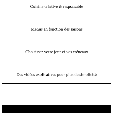
Cuisine créative & responsable
Menus en fonction des saisons
Choisissez votre jour et vos créneaux
Des vidéos explicatives pour plus de simplicité