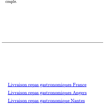
couple.
Livraison repas gastronomiques France
Livraison repas gastronomiques Angers
Livraison repas gastronomique Nantes