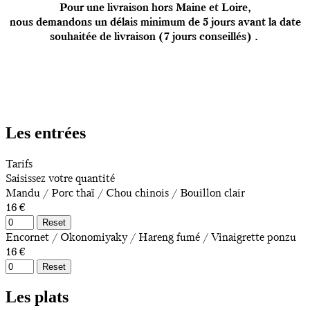
Pour une livraison hors Maine et Loire,
nous demandons un délais minimum de 5 jours
avant la date
souhaitée de livraison
(7 jours conseillés) .
Les entrées
Tarifs
Saisissez votre quantité
Mandu / Porc thaï / Chou chinois / Bouillon clair
16 €
Reset
Encornet / Okonomiyaky / Hareng fumé / Vinaigrette ponzu
16 €
Reset
Les plats