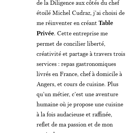
de la Diligence aux côtés du chef
étoilé Michel Cudraz, j’ai choisi de
me réinventer en créant
Table
Privée
. Cette entreprise me
permet de concilier liberté,
créativité et partage à travers trois
services : repas gastronomiques
livrés en France, chef à domicile à
Angers, et cours de cuisine. Plus
qu’un métier, c’est une aventure
humaine où je propose une cuisine
à la fois audacieuse et raffinée,
reflet de ma passion et de mon