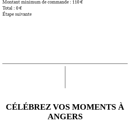
Montant minimum de commande :
110
€
Total :
0
€
Étape suivante
CÉLÉBREZ VOS MOMENTS À
ANGERS