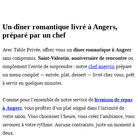
Un dîner romantique livré à Angers,
préparé par un chef
Avec Table Privée, offrez-vous un
dîner romantique à Angers
sans compromis.
Saint-Valentin
,
anniversaire de rencontre
ou
simplement l’envie de surprendre : notre
chef angevin
prépare
un menu complet — entrée, plat, dessert — livré chez vous, prêt
à servir en quelques minutes.
Comme pour l’ensemble de notre service de
livraison de repas
à Angers
, vous profitez d’un plat soigné dans l’intimité de
votre salon. Vous choisissez l’heure, vous créez l’ambiance, vous
savourez à votre rythme. Aucune contrainte, juste un moment à
deux.