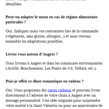
détaillées.
Peut-on adapter le menu en cas de régime alimentaire
particulier ?
Oui. Indiquez-nous vos contraintes lors de la commande
(végétarien, sans gluten, allergies…) et nous verrons
ensemble les adaptations possibles.
Livrez vous autour d’Angers ?
Nous livrons à Angers et dans les communes environnantes
(Avrillé, Bouchemaine, Les Ponts-de-Cé, Trélazé, etc.).
Puis-je offrir ce dîner romantique en cadeau ?
Oui. Nous proposons des
cartes cadeaux
et pouvons livrer
directement à l’adresse de votre choix à Angers avec un
message personnalisé. Une idée originale pour surprendre
votre moitié à la Saint-Valentin ou pour un anniversaire de