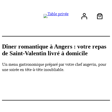
Dîner romantique à Angers : votre repas
de Saint-Valentin livré à domicile
Un menu gastronomique préparé par votre chef angevin, pour
une soirée en tête-à-tête inoubliable.