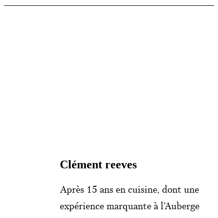
Clément reeves
Après 15 ans en cuisine, dont une
expérience marquante à l’Auberge