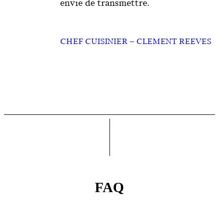
envie de transmettre.
CHEF CUISINIER – CLEMENT REEVES
FAQ