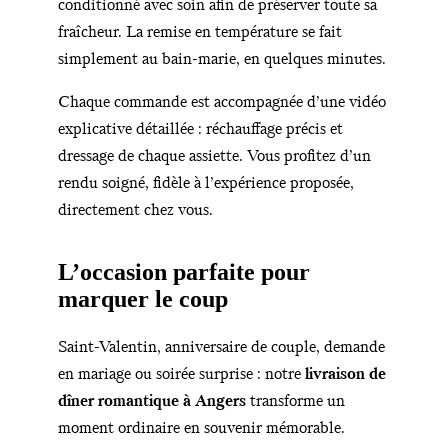
conditionné avec soin afin de préserver toute sa
fraîcheur. La remise en température se fait
simplement au bain-marie, en quelques minutes.
Chaque commande est accompagnée d’une vidéo
explicative détaillée : réchauffage précis et
dressage de chaque assiette. Vous profitez d’un
rendu soigné, fidèle à l’expérience proposée,
directement chez vous.
L’occasion parfaite pour
marquer le coup
Saint-Valentin, anniversaire de couple, demande
en mariage ou soirée surprise : notre
livraison de
dîner romantique à Angers
transforme un
moment ordinaire en souvenir mémorable.