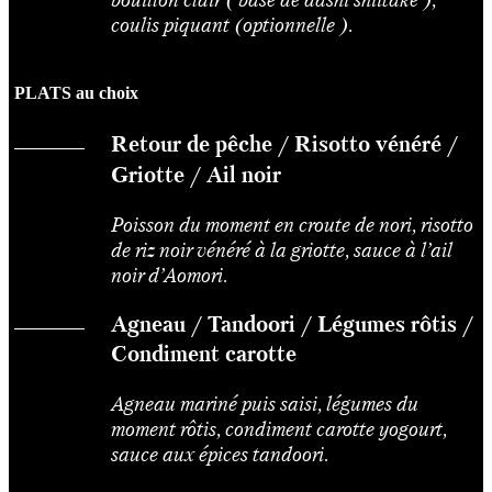
coulis piquant (optionnelle ).
PLATS au choix
Retour de pêche / Risotto vénéré /
Griotte / Ail noir
Poisson du moment en croute de nori, risotto
de riz noir vénéré à la griotte, sauce à l’ail
noir d’Aomori.
Agneau / Tandoori / Légumes rôtis /
Condiment carotte
Agneau mariné puis saisi, légumes du
moment rôtis, condiment carotte yogourt,
sauce aux épices tandoori.